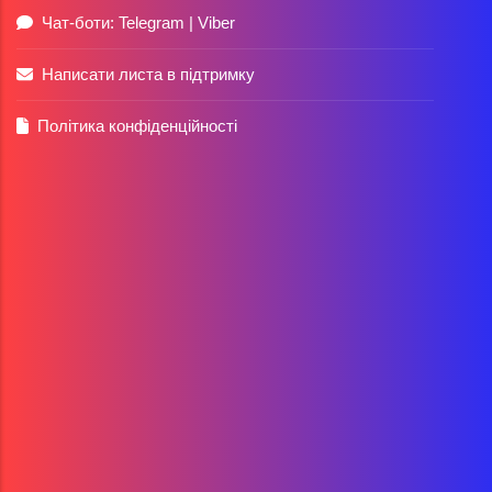
Чат-боти:
Telegram
|
Viber
Написати листа в підтримку
Політика конфіденційності