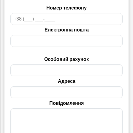
Номер телефону
Електронна пошта
Особовий рахунок
Адреса
Повідомлення