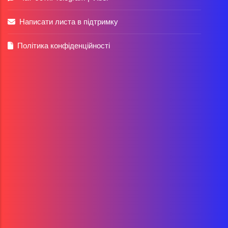
Написати листа в підтримку
Політика конфіденційності