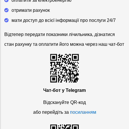
оплатити за електроенергію
отримати рахунок
мати доступ до всієї інформації про послуги 24/7
Відтепер передати показники лічильника, дізнатися
стан рахунку та оплатити його можна через наш чат-бот
Чат-бот у Telegram
Відскануйте QR-код
або перейдіть за
посиланням