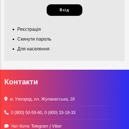
Реєстрація
Скинути пароль
Для населення
Контакти
м. Ужгород, пл. Жупанатська, 18
0 (800) 50-59-60
,
0 (800) 33-18-33
Чат-боти:
Telegram
|
Viber