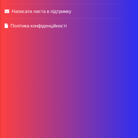
Написати листа в підтримку
Політика конфіденційності