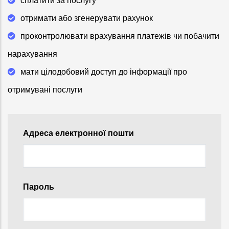
сплатити за послугу
отримати або згенерувати рахунок
проконтролювати врахування платежів чи побачити
нарахування
мати цілодобовий доступ до інформації про
отримувані послуги
Адреса електронної пошти
Пароль